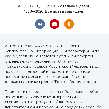
© ООО «ТД ТОРЭКС» стальные двери,
1990—2026. Все права защищены.
Интернет-сайт www.torex57.ru — носит
исключительно информационный характер и ни при
каких условиях не является публичной офертой,
определяемой положениями Статьи 437
Гражданского кодекса Российской Федерации. Для
получения подробной информации о стоимости
продукции компании Torex обращайтесь в
фирменные точки продаж Torex в Вашем городе.
Производитель оставляет за собой право в любое
время вносить изменения в перечень и
спецификацию продукции. Для получения
действительной информации о продукции просьба