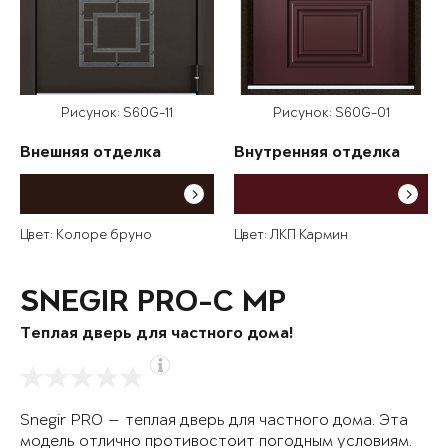
Рисунок: S60G-11
Рисунок: S60G-01
Внешняя отделка
Внутренняя отделка
Цвет: Колоре бруно
Цвет: ЛКП Кармин
SNEGIR PRO-C MP
Теплая дверь для частного дома!
Snegir PRO — теплая дверь для частного дома. Эта
модель отлично противостоит погодным условиям.