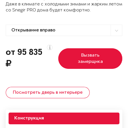
Даже в климате с холодными зимами и жарким летом
со Snegir PRO дома будет комфортно.
от 95 835
Вызвать
замерщика
Посмотреть дверь в интерьере
Конструкция