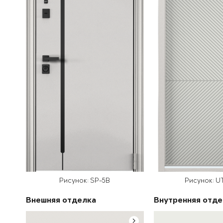
Рисунок: SP-5B
Рисунок: U
Внешняя отделка
Внутренняя отде