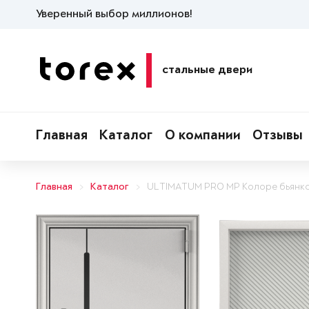
Уверенный выбор миллионов!
стальные двери
Главная
Каталог
О компании
Отзывы
Главная
Каталог
ULTIMATUM PRO MP Колоре бьянк