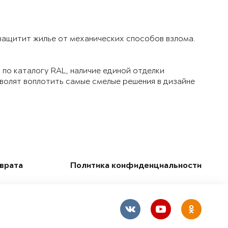
 защитит жилье от механических способов взлома.
по каталогу RAL, наличие единой отделки
зволят воплотить самые смелые решения в дизайне
зврата
Политика конфиденциальности