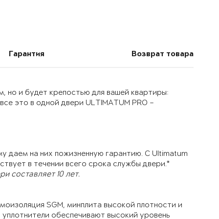
Гарантия
Возврат товара
, но и будет крепостью для вашей квартиры:
 все это в одной двери ULTIMATUM PRO –
у даем на них пожизненную гарантию. С Ultimatum
ствует в течении всего срока службы двери.*
и составляет 10 лет.
моизоляция SGM, минплита высокой плотности и
й уплотнители обеспечивают высокий уровень