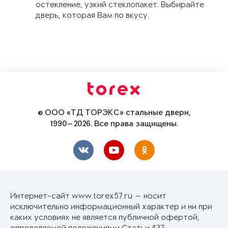
остекление, узкий стеклопакет. Выбирайте
дверь, которая Вам по вкусу.
© ООО «ТД ТОРЭКС» стальные двери,
1990—2026. Все права защищены.
Интернет-сайт www.torex57.ru — носит
исключительно информационный характер и ни при
каких условиях не является публичной офертой,