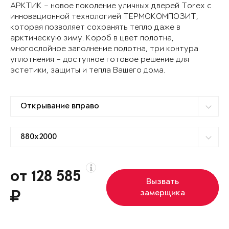
АРКТИК – новое поколение уличных дверей Torex с
инновационной технологией ТЕРМОКОМПОЗИТ,
которая позволяет сохранять тепло даже в
арктическую зиму. Короб в цвет полотна,
многослойное заполнение полотна, три контура
уплотнения – доступное готовое решение для
эстетики, защиты и тепла Вашего дома.
от 128 585
Вызвать
замерщика