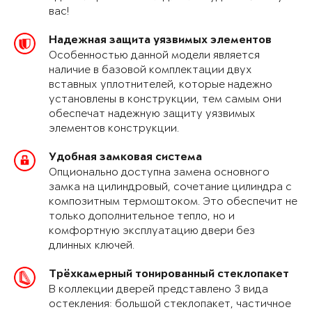
вас!
Надежная защита уязвимых элементов
Особенностью данной модели является
наличие в базовой комплектации двух
вставных уплотнителей, которые надежно
установлены в конструкции, тем самым они
обеспечат надежную защиту уязвимых
элементов конструкции.
Удобная замковая система
Опционально доступна замена основного
замка на цилиндровый, сочетание цилиндра с
композитным термоштоком. Это обеспечит не
только дополнительное тепло, но и
комфортную эксплуатацию двери без
длинных ключей.
Трёхкамерный тонированный стеклопакет
В коллекции дверей представлено 3 вида
остекления: большой стеклопакет, частичное