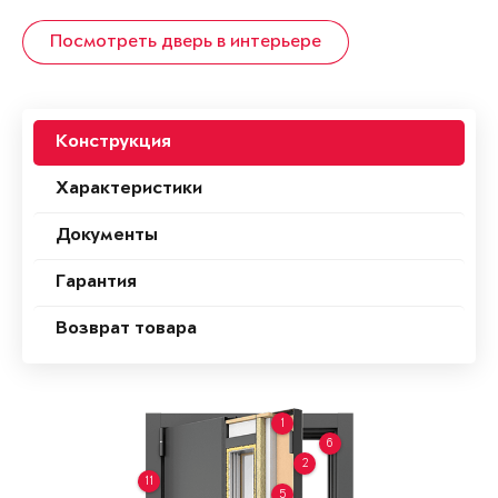
Посмотреть дверь в интерьере
Конструкция
Характеристики
Документы
Гарантия
Возврат товара
1
6
2
11
5