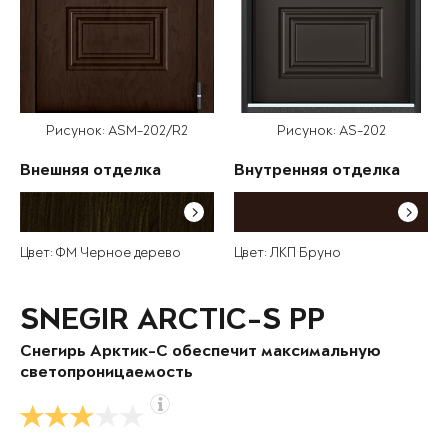
Рисунок: ASM-202/R2
Рисунок: AS-202
Внешняя отделка
Внутренняя отделка
Цвет: ФМ Черное дерево
Цвет: ЛКП Бруно
SNEGIR ARCTIC-S PP
Снегирь Арктик-С обеспечит максимальную
светопроницаемость