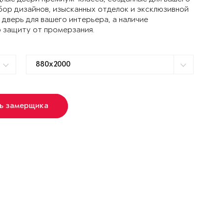
ор дизайнов, изысканных отделок и эксклюзивной
дверь для вашего интерьера, а наличие
 защиту от промерзания.
ь замерщика