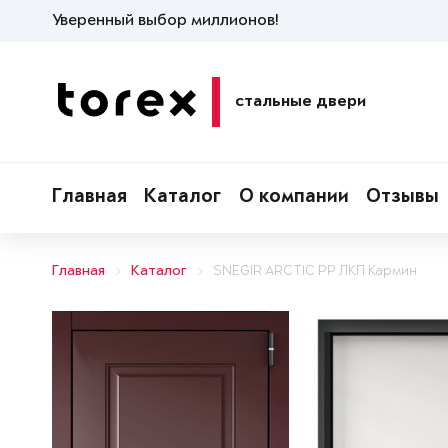
Уверенный выбор миллионов!
стальные двери
Главная
Каталог
О компании
Отзывы
Главная
Каталог
SNEGIR ARCTIC PP ЛКП Кармин