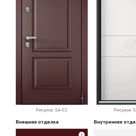
Рисунок: SA-C2
Рисунок: 
Внешняя отделка
Внутренняя отде