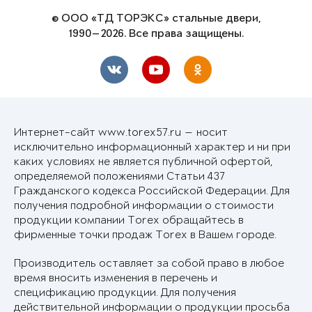
© ООО «ТД ТОРЭКС» стальные двери,
1990—2026. Все права защищены.
Интернет-сайт www.torex57.ru — носит
исключительно информационный характер и ни при
каких условиях не является публичной офертой,
определяемой положениями Статьи 437
Гражданского кодекса Российской Федерации. Для
получения подробной информации о стоимости
продукции компании Torex обращайтесь в
фирменные точки продаж Torex в Вашем городе.
Производитель оставляет за собой право в любое
время вносить изменения в перечень и
спецификацию продукции. Для получения
действительной информации о продукции просьба