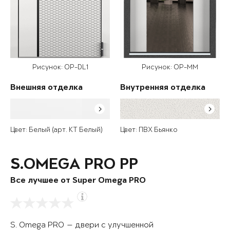
Рисунок: OP-DL1
Рисунок: OP-MM
Внешняя отделка
Внутренняя отделка
Цвет: Белый (арт. КТ Белый)
Цвет: ПВХ Бьянко
S.OMEGA PRO PP
Все лучшее от Super Omega PRO
S. Omega PRO — двери с улучшенной