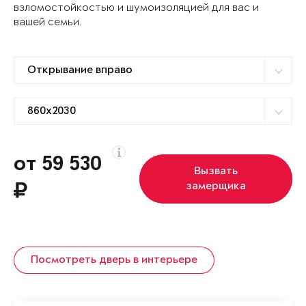
взломостойкостью и шумоизоляцией для вас и
вашей семьи.
от 59 530
Вызвать
замерщика
Посмотреть дверь в интерьере