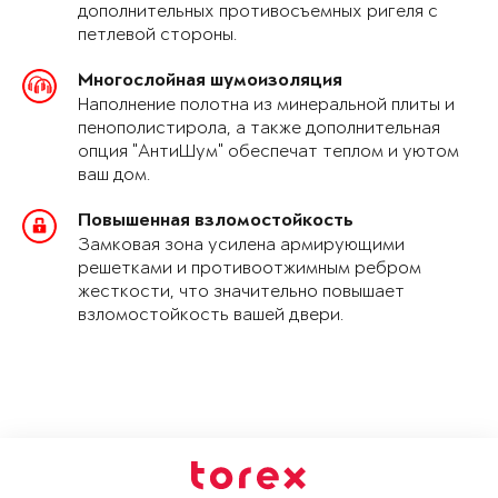
дополнительных противосъемных ригеля с
петлевой стороны.
Многослойная шумоизоляция
Наполнение полотна из минеральной плиты и
пенополистирола, а также дополнительная
опция "АнтиШум" обеспечат теплом и уютом
ваш дом.
Повышенная взломостойкость
Замковая зона усилена армирующими
решетками и противоотжимным ребром
жесткости, что значительно повышает
взломостойкость вашей двери.