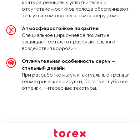
контура резиновых уплотнителей и
отсутствие мостиков холода обеспечивают
теплую и комфортную атмосферу дома.
Атмосферостойкое покрытие
Специальное циркониевое покрытие
защищает металл от разрушительного
воздействия коррозии.
Отличительная особенность серии —
стильный дизайн
При разработке мы учли актуальные тренды:
геометрические рисунки, богатые глубокие
оттенки, интересные текстуры.