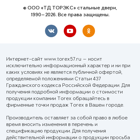
© ООО «ТД ТОРЭКС» стальные двери,
1990—2026. Все права защищены.
Интернет-сайт www.torex57.ru — носит
исключительно информационный характер и ни при
каких условиях не является публичной офертой,
определяемой положениями Статьи 437
Гражданского кодекса Российской Федерации. Для
получения подробной информации о стоимости
продукции компании Torex обращайтесь в
фирменные точки продаж Torex в Вашем городе.
Производитель оставляет за собой право в любое
время вносить изменения в перечень и
спецификацию продукции. Для получения
действительной информации о продукции просьба