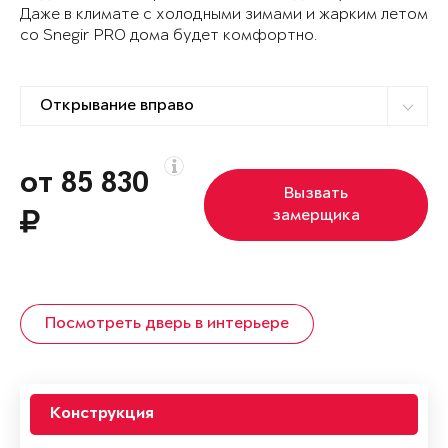
Даже в климате с холодными зимами и жарким летом
со Snegir PRO дома будет комфортно.
от 85 830
Вызвать
замерщика
Посмотреть дверь в интерьере
Конструкция