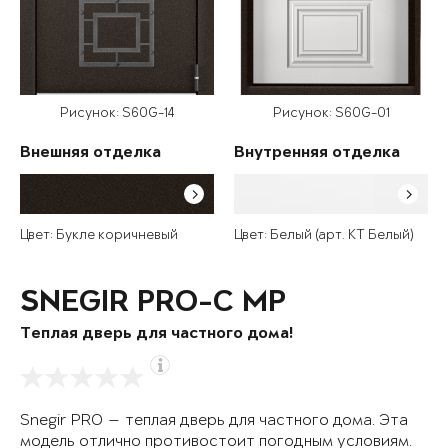
Рисунок: S60G-14
Рисунок: S60G-01
Внешняя отделка
Внутренняя отделка
Цвет: Букле коричневый
Цвет: Белый (арт. КТ Белый)
SNEGIR PRO-C MP
Теплая дверь для частного дома!
Snegir PRO — теплая дверь для частного дома. Эта
модель отлично противостоит погодным условиям.