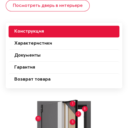
Посмотреть дверь в интерьере
Конструкция
Характеристики
Документы
Гарантия
Возврат товара
1
6
2
11
5