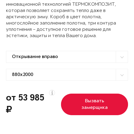
инновационной технологией ТЕРМОКОМПОЗИТ,
которая позволяет сохранять тепло даже в
арктическую зиму. Короб в цвет полотна,
многослойное заполнение полотна, три контура
уплотнения – доступное готовое решение для
эстетики, защиты и тепла Вашего дома.
от 53 985
Вызвать
замерщика