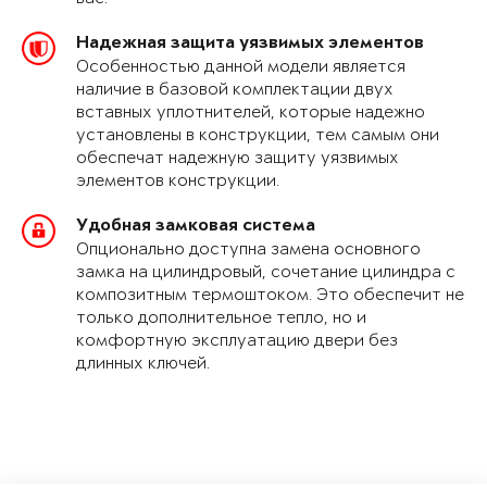
Надежная защита уязвимых элементов
Особенностью данной модели является
наличие в базовой комплектации двух
вставных уплотнителей, которые надежно
установлены в конструкции, тем самым они
обеспечат надежную защиту уязвимых
элементов конструкции.
Удобная замковая система
Опционально доступна замена основного
замка на цилиндровый, сочетание цилиндра с
композитным термоштоком. Это обеспечит не
только дополнительное тепло, но и
комфортную эксплуатацию двери без
длинных ключей.