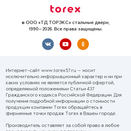
© ООО «ТД ТОРЭКС» стальные двери,
1990—2026. Все права защищены.
Интернет-сайт www.torex57.ru — носит
исключительно информационный характер и ни при
каких условиях не является публичной офертой,
определяемой положениями Статьи 437
Гражданского кодекса Российской Федерации. Для
получения подробной информации о стоимости
продукции компании Torex обращайтесь в
фирменные точки продаж Torex в Вашем городе.
Производитель оставляет за собой право в любое