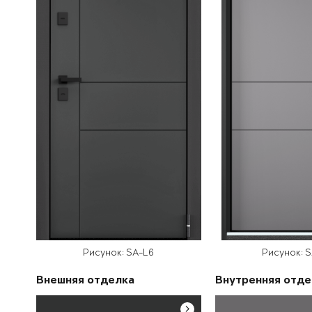
Рисунок: SA-L6
Рисунок: 
Внешняя отделка
Внутренняя отде