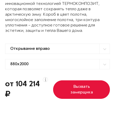
инновационной технологией ТЕРМОКОМПОЗИТ,
которая позволяет сохранять тепло даже в
арктическую зиму. Короб в цвет полотна,
многослойное заполнение полотна, три контура
уплотнения – доступное готовое решение для
эстетики, защиты и тепла Вашего дома.
от 104 214
Вызвать
замерщика