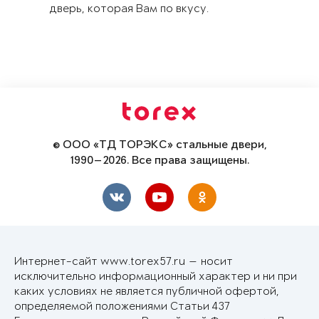
дверь, которая Вам по вкусу.
© ООО «ТД ТОРЭКС» стальные двери,
1990—2026. Все права защищены.
Интернет-сайт www.torex57.ru — носит
исключительно информационный характер и ни при
каких условиях не является публичной офертой,
определяемой положениями Статьи 437