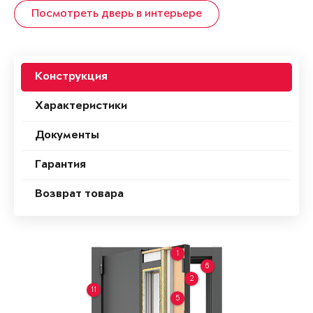
Посмотреть дверь в интерьере
Конструкция
Характеристики
Документы
Гарантия
Возврат товара
1
6
2
11
5