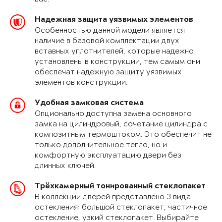
Надежная защита уязвимых элементов
Особенностью данной модели является
наличие в базовой комплектации двух
вставных уплотнителей, которые надежно
установлены в конструкции, тем самым они
обеспечат надежную защиту уязвимых
элементов конструкции.
Удобная замковая система
Опционально доступна замена основного
замка на цилиндровый, сочетание цилиндра с
композитным термоштоком. Это обеспечит не
только дополнительное тепло, но и
комфортную эксплуатацию двери без
длинных ключей.
Трёхкамерный тонированный стеклопакет
В коллекции дверей представлено 3 вида
остекления: большой стеклопакет, частичное
остекление, узкий стеклопакет. Выбирайте