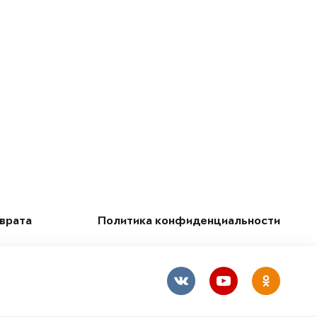
зврата
Политика конфиденциальности