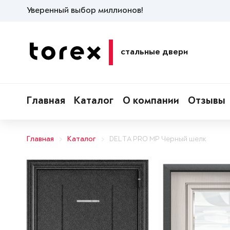
Уверенный выбор миллионов!
стальные двери
Главная
Каталог
О компании
Отзывы
Главная
Каталог
DELTA PRO MP Черный шелк