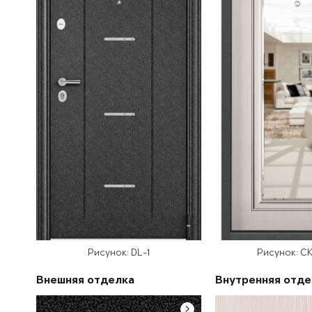
Рисунок: DL-1
Рисунок: С
Внешняя отделка
Внутренняя отде