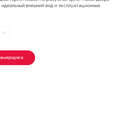
 идеальный внешний вид и эксплуатационные
замерщика