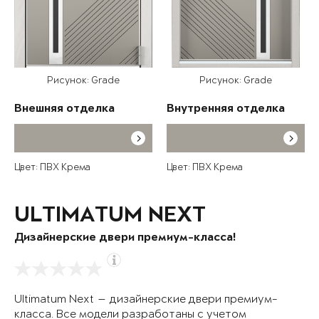
Рисунок: Grade
Рисунок: Grade
Внешняя отделка
Внутренняя отделка
Цвет: ПВХ Крема
Цвет: ПВХ Крема
ULTIMATUM NEXT
Дизайнерские двери премиум-класса!
Ultimatum Next — дизайнерские двери премиум-
класса. Все модели разработаны с учетом