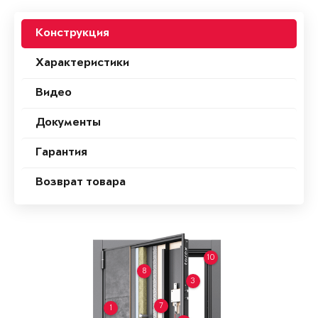
Конструкция
Характеристики
Видео
Документы
Гарантия
Возврат товара
10
8
3
7
1