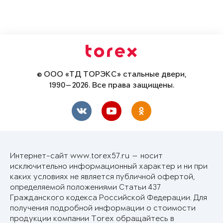
© ООО «ТД ТОРЭКС» стальные двери,
1990—2026. Все права защищены.
Интернет-сайт www.torex57.ru — носит
исключительно информационный характер и ни при
каких условиях не является публичной офертой,
определяемой положениями Статьи 437
Гражданского кодекса Российской Федерации. Для
получения подробной информации о стоимости
продукции компании Torex обращайтесь в