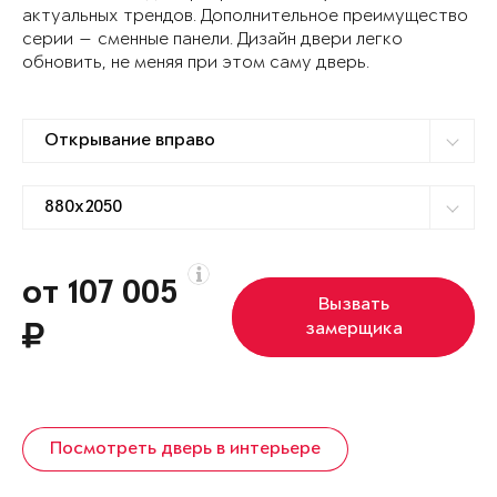
актуальных трендов. Дополнительное преимущество
серии — сменные панели. Дизайн двери легко
обновить, не меняя при этом саму дверь.
от 107 005
Вызвать
замерщика
Посмотреть дверь в интерьере