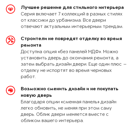
Лучшее решение для стильного интерьера
Серия включает 7 коллекций в разных стилях
от классики до урбанизма. Все двери
отвечают актуальным интерьерным трендам.
Строители не повредят отделку во время
ремонта
Доступна опция «без панелей МДФ». Можно
установить дверь до окончания ремонта, а
затем выбрать дизайн двери. Еще один плюс —
отделку не испортят во время черновых
работ.
Возможно сменить дизайн и не покупать
новую дверь
Благодаря опции «сменная панель» дизайн
легко обновить, не меняя при этом саму
дверь. Облик двери меняется вместе с
обликом вашего интерьера.