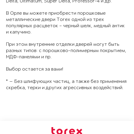
Delta, Ultimatum, Super Delta, Professor-4 и др.
В Орле вы можете приобрести порошковые
металлические двери Torex одной из трех
популярных расцветок – черный шелк, медный антик
и капучино.
При этом внутренние отделки дверей могут быть
разных типов: с порошково-полимерным покрытием,
МДФ-панелями и пр.
Выбор остается за вами!
* — Без шлифующих частиц, а также без применения
скребка, терки и других агрессивных воздействий.