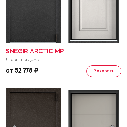
SNEGIR ARCTIC MP
Дверь для дома
от 52 778
Заказать