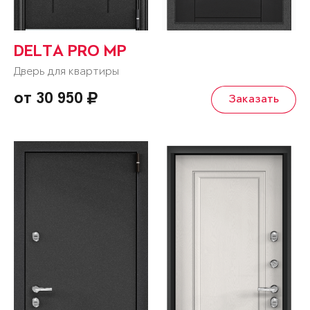
DELTA PRO MP
Дверь для квартиры
от 30 950
Заказать