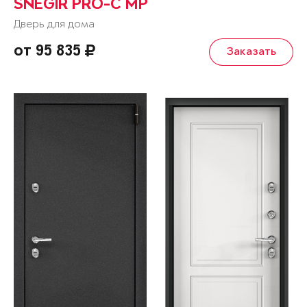
SNEGIR PRO-C MP
Дверь для дома
от 95 835
Заказать