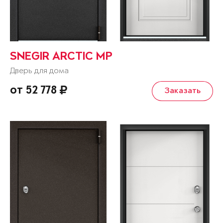
SNEGIR ARCTIC MP
Дверь для дома
от 52 778
Заказать