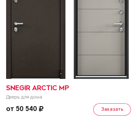
SNEGIR ARCTIC MP
Дверь для дома
от 50 540
Заказать