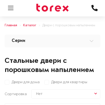
Главная
Каталог
Двери с порошковым напылением
Серии
Стальные двери с
порошковым напылением
Двери для дома
Двери для квартиры
Нет
Сортировка