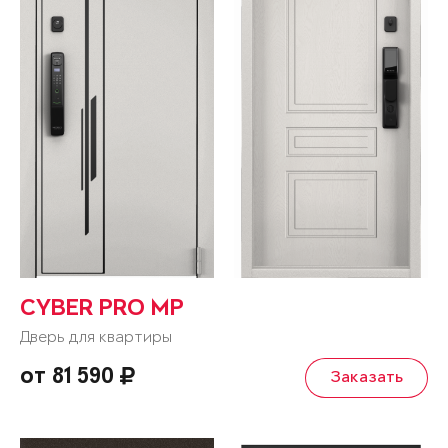
CYBER PRO MP
Дверь для квартиры
от 81 590
Заказать