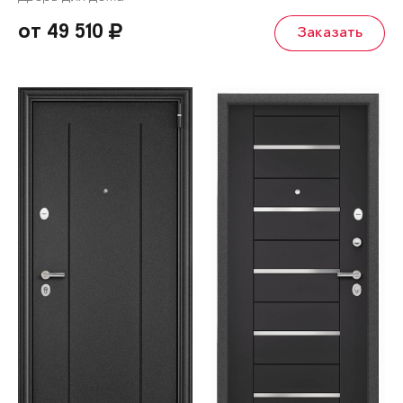
от 49 510
Заказать