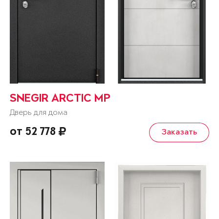
SNEGIR ARCTIC MP
Дверь для дома
от 52 778
Заказать