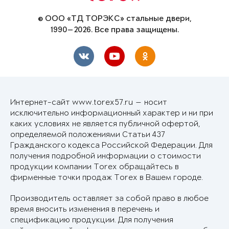
© ООО «ТД ТОРЭКС» стальные двери,
1990—2026. Все права защищены.
Интернет-сайт www.torex57.ru — носит
исключительно информационный характер и ни при
каких условиях не является публичной офертой,
определяемой положениями Статьи 437
Гражданского кодекса Российской Федерации. Для
получения подробной информации о стоимости
продукции компании Torex обращайтесь в
фирменные точки продаж Torex в Вашем городе.
Производитель оставляет за собой право в любое
время вносить изменения в перечень и
спецификацию продукции. Для получения