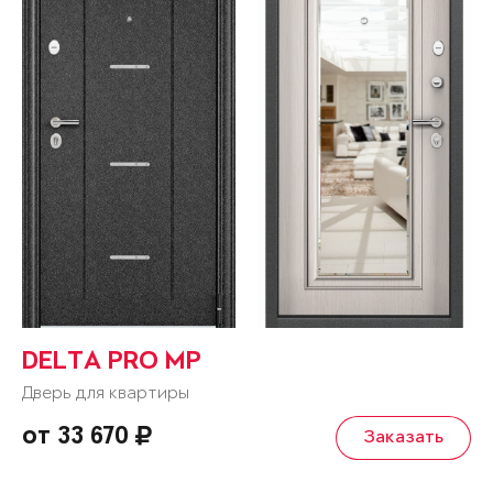
DELTA PRO MP
Дверь для квартиры
от 33 670
Заказать