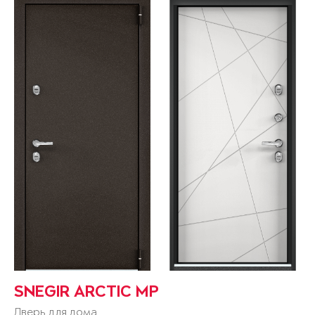
SNEGIR ARCTIC MP
Дверь для дома