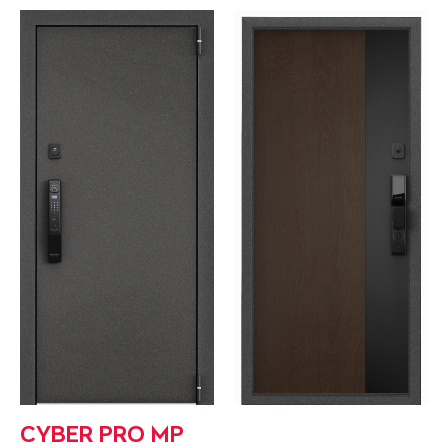
CYBER PRO MP