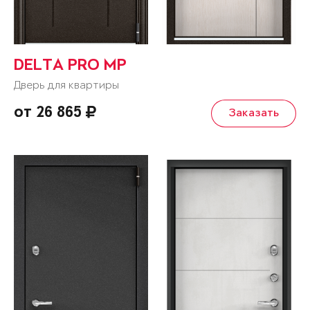
DELTA PRO MP
Дверь для квартиры
от 26 865
Заказать