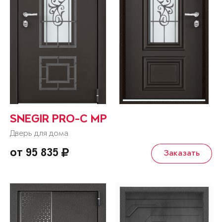
SNEGIR PRO-C MP
Дверь для дома
от 95 835
Заказать