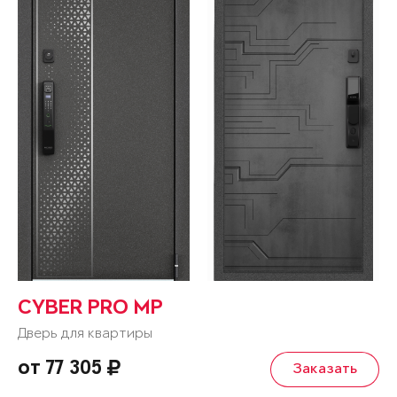
CYBER PRO MP
Дверь для квартиры
от 77 305
Заказать