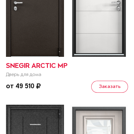
SNEGIR ARCTIC MP
Дверь для дома
от 49 510
Заказать