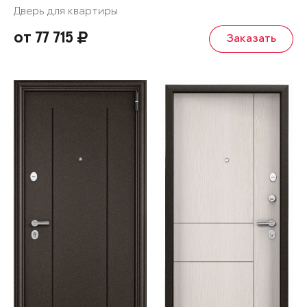
Дверь для квартиры
от 77 715
Заказать