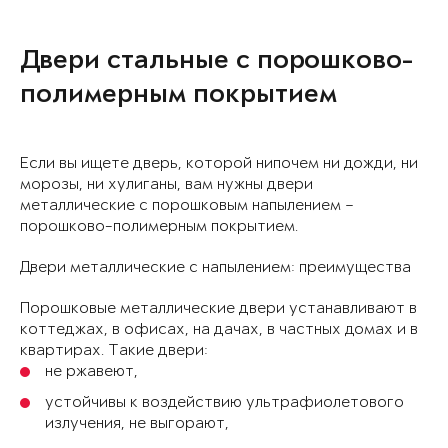
Двери стальные с порошково-
полимерным покрытием
Если вы ищете дверь, которой нипочем ни дожди, ни
морозы, ни хулиганы, вам нужны двери
металлические с порошковым напылением –
порошково-полимерным покрытием.
Двери металлические с напылением: преимущества
Порошковые металлические двери устанавливают в
коттеджах, в офисах, на дачах, в частных домах и в
квартирах. Такие двери:
не ржавеют,
устойчивы к воздействию ультрафиолетового
излучения, не выгорают,