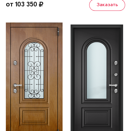
от 103 350
Заказать