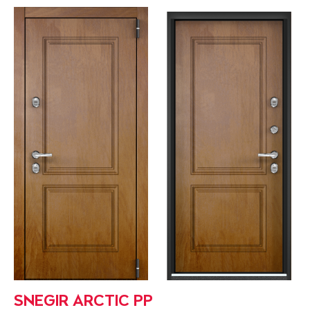
SNEGIR ARCTIC PP