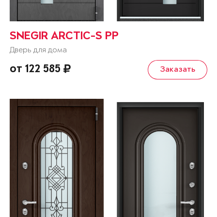
SNEGIR ARCTIC-S PP
Дверь для дома
от 122 585
Заказать