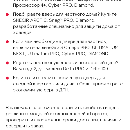
Профессор 4+, Cyber PRO, Diamond.
Подбираете дверь для частного дома? Купите
SNEGIR ARCTIC, Snegir PRO, Diamond,
разработанные специально для защиты дома от
холодов.
Если вам необходима дверь для квартиры,
взгляните на линейки S.Omega PRO, ULTIMATUM
NEXT, Ultimatum PRO, Cyber PRO, DIAMOND
Ищете качественную дверь и по хорошей цене?
Вам подойдут модели Delta PRO и Delta 100.
Если хотите купить временную дверь для
съемной квартиры или дачи в Орле, присмотрите
экономичную серию ДПН.
В нашем каталоге можно сравнить свойства и цены
различных моделей входных дверей «Торэкс»,
проверить их возможные сроки доставки, наличие и
совершить заказ.