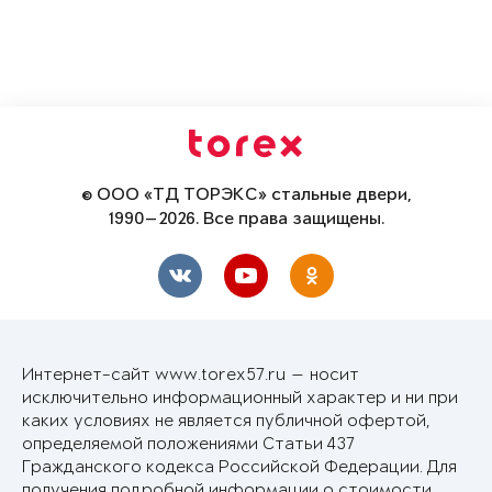
© ООО «ТД ТОРЭКС» стальные двери,
1990—2026. Все права защищены.
Интернет-сайт www.torex57.ru — носит
исключительно информационный характер и ни при
каких условиях не является публичной офертой,
определяемой положениями Статьи 437
Гражданского кодекса Российской Федерации. Для
получения подробной информации о стоимости