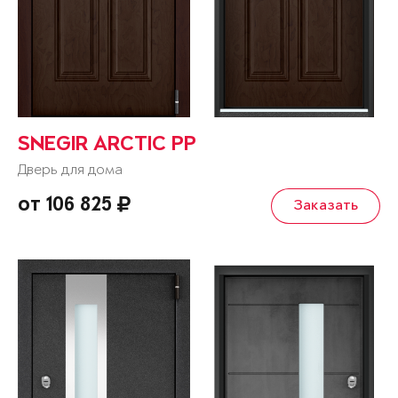
SNEGIR ARCTIC PP
Дверь для дома
от 106 825
Заказать