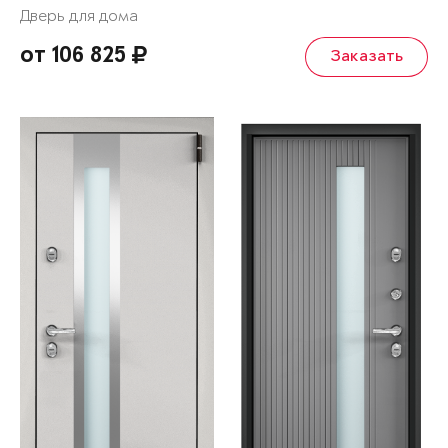
Дверь для дома
от 106 825
Заказать