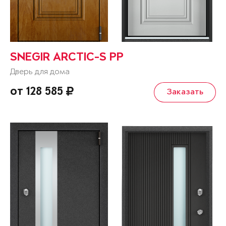
SNEGIR ARCTIC-S PP
Дверь для дома
от 128 585
Заказать