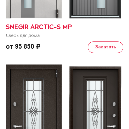
SNEGIR ARCTIC-S MP
Дверь для дома
от 95 850
Заказать