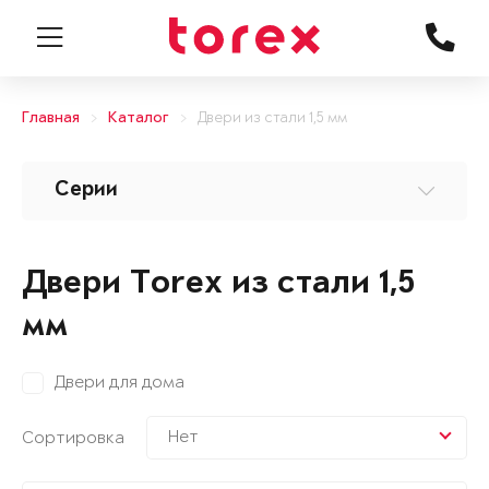
Главная
Каталог
Двери из стали 1,5 мм
Серии
Двери Torex из стали 1,5
мм
Двери для дома
Нет
Сортировка