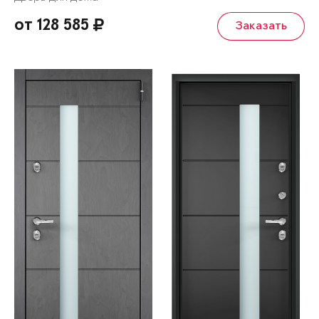
от 128 585
Заказать