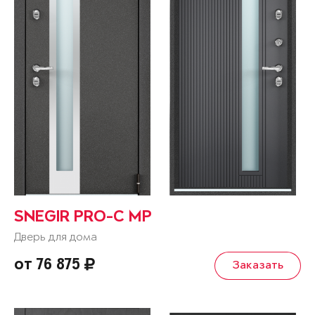
SNEGIR PRO-C MP
Дверь для дома
от 76 875
Заказать