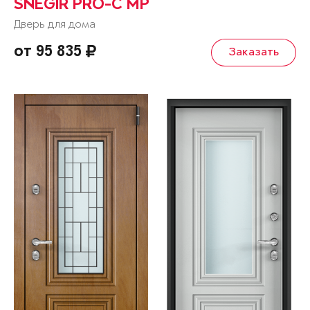
SNEGIR PRO-C MP
Дверь для дома
от 95 835
Заказать