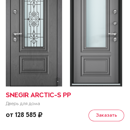
SNEGIR ARCTIC-S PP
Дверь для дома
от 128 585
Заказать