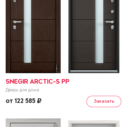
SNEGIR ARCTIC-S PP
Дверь для дома
от 122 585
Заказать