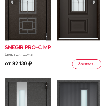
SNEGIR PRO-C MP
Дверь для дома
от 92 130
Заказать