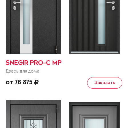
SNEGIR PRO-C MP
Дверь для дома
от 76 875
Заказать