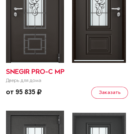
SNEGIR PRO-C MP
Дверь для дома
от 95 835
Заказать