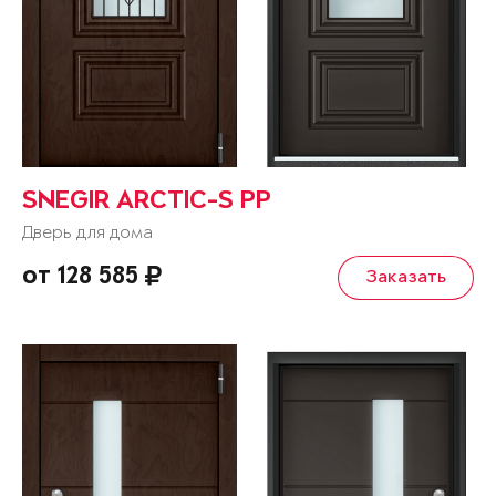
SNEGIR ARCTIC-S PP
Дверь для дома
от 128 585
Заказать