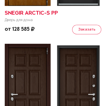
SNEGIR ARCTIC-S PP
Дверь для дома
от 128 585
Заказать